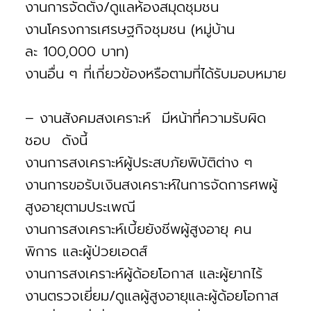
งานการจัดตั้ง/ดูแลห้องสมุดชุมชน
งานโครงการเศรษฐกิจชุมชน (หมู่บ้าน
ละ 100,000 บาท)
งานอื่น ๆ ที่เกี่ยวข้องหรือตามที่ได้รับมอบหมาย
– งานสังคมสงเคราะห์ มีหน้าที่ความรับผิด
ชอบ ดังนี้
งานการสงเคราะห์ผู้ประสบภัยพิบัติต่าง ๆ
งานการขอรับเงินสงเคราะห์ในการจัดการศพผู้
สูงอายุตามประเพณี
งานการสงเคราะห์เบี้ยยังชีพผู้สูงอายุ คน
พิการ และผู้ป่วยเอดส์
งานการสงเคราะห์ผู้ด้อยโอกาส และผู้ยากไร้
งานตรวจเยี่ยม/ดูแลผู้สูงอายุและผู้ด้อยโอกาส