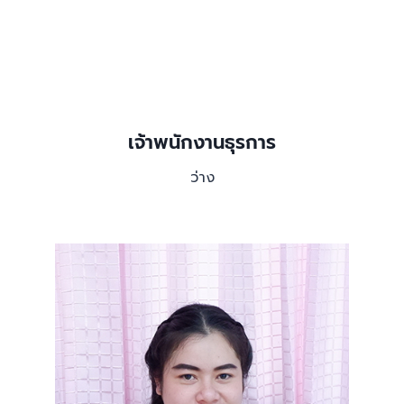
เจ้าพนักงานธุรการ
ว่าง