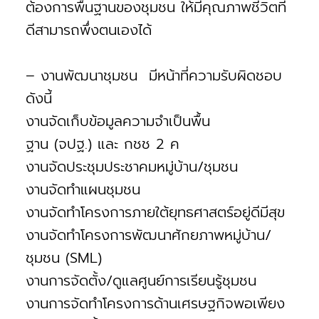
ต้องการพื้นฐานของชุมชน ให้มีคุณภาพชีวิตที่
ดีสามารถพึ่งตนเองได้
– งานพัฒนาชุมชน มีหน้าที่ความรับผิดชอบ
ดังนี้
งานจัดเก็บข้อมูลความจำเป็นพื้น
ฐาน (จปฐ.) และ กชช 2 ค
งานจัดประชุมประชาคมหมู่บ้าน/ชุมชน
งานจัดทำแผนชุมชน
งานจัดทำโครงการภายใต้ยุทธศาสตร์อยู่ดีมีสุข
งานจัดทำโครงการพัฒนาศักยภาพหมู่บ้าน/
ชุมชน (SML)
งานการจัดตั้ง/ดูแลศูนย์การเรียนรู้ชุมชน
งานการจัดทำโครงการด้านเศรษฐกิจพอเพียง