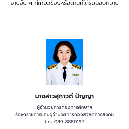
งานอื่น ๆ ที่เกี่ยวข้องหรือตามที่ได้รับมอบหมาย
นางสาวสุภาวดี ปัญญา
ผู้อำนวยการกองการศึกษาฯ
รักษาราชการแทนผู้อำนวยการกองสวัสดิการสังคม
โทร. 089-8880197