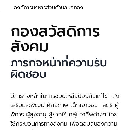
องค์การบริหารส่วนตำบลบ่อทอง
กองสวัสดิการ
สังคม
ภารกิจหน้าที่ความรับ
ผิดชอบ
มีภารกิจหลักในการช่วยเหลือป้องกันแก้ไข ส่ง
เสริมและพัฒนาศักยภาพ เด็กเยาวชน สตรี ผู้
พิการ ผู้สูงอายุ ผู้ยากไร้ กลุ่มอาชีพต่างๆ โดย
ใช้กระบวนการทางสังคม เพื่อตอบสนองความ