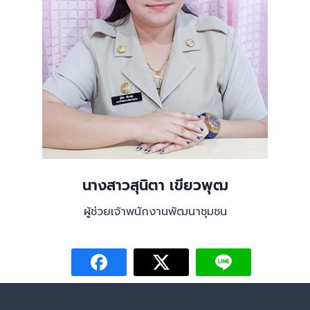
นางสาวสุนิตา เขียวพุฒ
ผู้ช่วยเจ้าพนักงานพัฒนาชุมชน