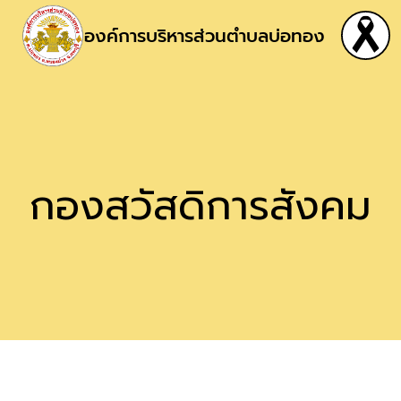
องค์การบริหารส่วนตำบลบ่อทอง
กองสวัสดิการสังคม