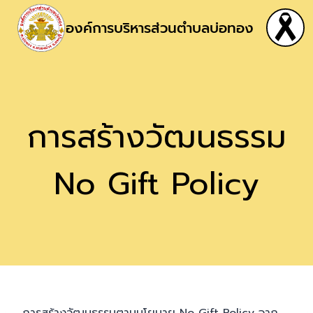
องค์การบริหารส่วนตำบลบ่อทอง
การสร้างวัฒนธรรม
No Gift Policy