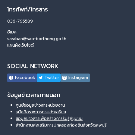
โทรศัพท์/โทรสาร
036-795589
อีเมล
saraban@sao-borthong.go.th
แผนผังเว็บไซต์
SOCIAL NETWORK
Facebook
Twitter
Instagram
ข้อมูลข่าวสารภายนอก
ศูนย์ข้อมูลข่าวสารหน่วยงาน
หนังสือราชการกรมส่งเสริมฯ
ข้อมูลข่าวสารเพื่อสร้างการรับรู้สู่ชุมชน
สำนักงานส่งเสริมการปกครองท้องถิ่นจังหวัดลพบุรี