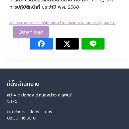
การสร้างวัฒนธรรมตามนโยบาย No Gift Policy จาก
การปฏิบัติหน้าที่ ประจำปี พ.ศ. 2568
o21ประกาศเจตนารมณ์และสร้างวัฒนธรรม No Gift Policy(ลงเว็บ)
Download
ที่ตั้งสำนักงาน
หมู่ 4 ต.บ่อทอง อ.หนองม่วง จ.ลพบุรี
15170
เวลาทำการ จันทร์ – ศุกร์
08:30 -16:30 น.