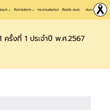
ธรรมฯ
กิจการสภาฯ
กระดานสนทนา
ติดต่อ อบต.
ค้นหา
 ครั้งที่ 1 ประจำปี พ.ศ.2567