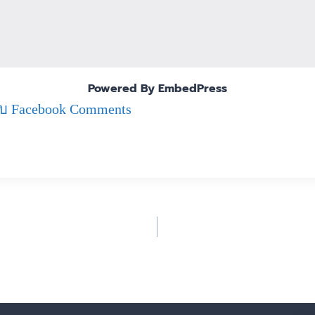
Powered By EmbedPress
บ Facebook Comments