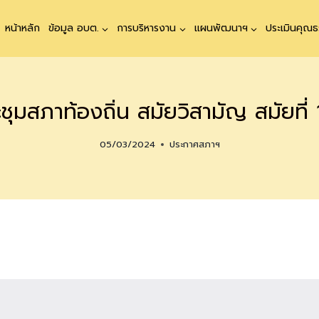
หน้าหลัก
ข้อมูล อบต.
การบริหารงาน
แผนพัฒนาฯ
ประเมินคุณ
ุมสภาท้องถิ่น สมัยวิสามัญ สมัยที่ 1
05/03/2024
ประกาศสภาฯ