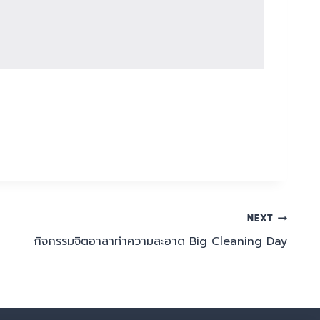
NEXT
กิจกรรมจิตอาสาทำความสะอาด Big Cleaning Day