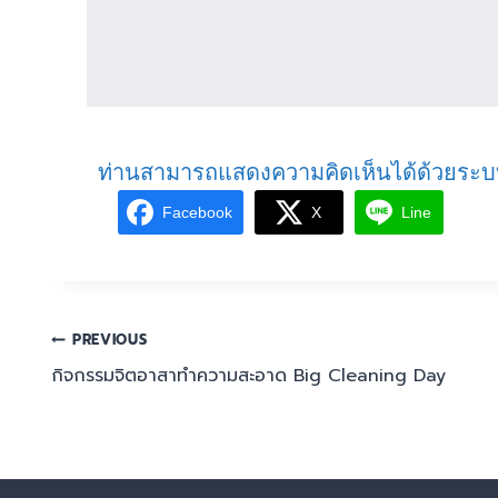
ท่านสามารถแสดงความคิดเห็นได้ด้วยระบ
Facebook
X
Line
PREVIOUS
กิจกรรมจิตอาสาทำความสะอาด Big Cleaning Day