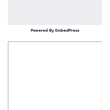
Powered By EmbedPress