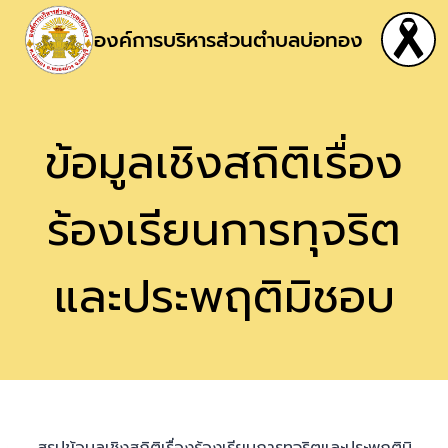
องค์การบริหารส่วนตำบลบ่อทอง
ข้อมูลเชิงสถิติเรื่อง
ร้องเรียนการทุจริต
และประพฤติมิชอบ