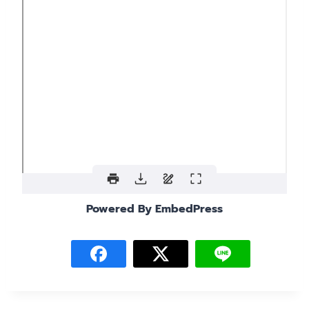
Powered By EmbedPress