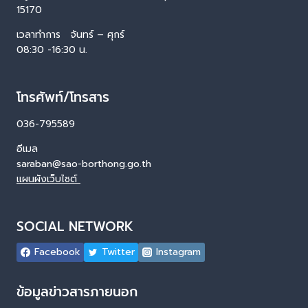
15170
เวลาทำการ จันทร์ – ศุกร์
08:30 -16:30 น.
โทรศัพท์/โทรสาร
036-795589
อีเมล
saraban@sao-borthong.go.th
แผนผังเว็บไซต์
SOCIAL NETWORK
Facebook
Twitter
Instagram
ข้อมูลข่าวสารภายนอก