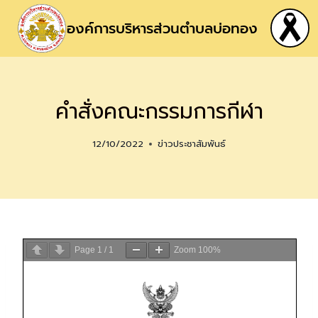
องค์การบริหารส่วนตำบลบ่อทอง
คำสั่งคณะกรรมการกีฬา
12/10/2022
ข่าวประชาสัมพันธ์
Page
1
/
1
Zoom
100%