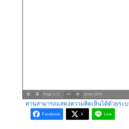
Page
1
/
1
Zoom
100%
ท่านสามารถแสดงความคิดเห็นได้ด้วยระบ
Facebook
X
Line