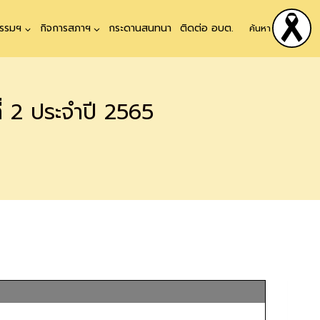
ธรรมฯ
กิจการสภาฯ
กระดานสนทนา
ติดต่อ อบต.
ค้นหา
่ 2 ประจำปี 2565