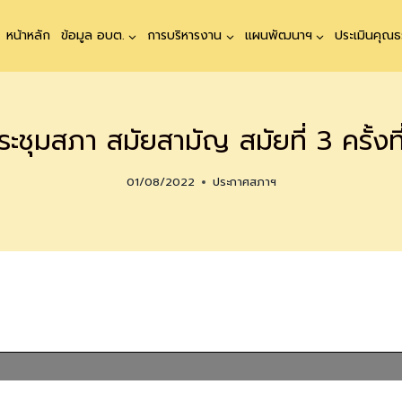
หน้าหลัก
ข้อมูล อบต.
การบริหารงาน
แผนพัฒนาฯ
ประเมินคุณ
ชุมสภา สมัยสามัญ สมัยที่ 3 ครั้งที
01/08/2022
ประกาศสภาฯ