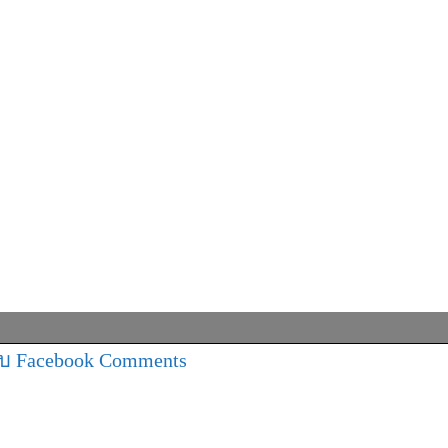
บ Facebook Comments