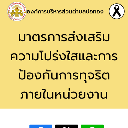
องค์การบริหารส่วนตำบลบ่อทอง
มาตรการส่งเสริม
ความโปร่งใสและการ
ป้องกันการทุจริต
ภายในหน่วยงาน