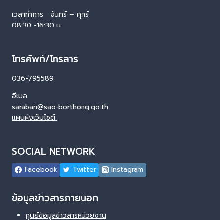
เวลาทำการ จันทร์ – ศุกร์
08:30 -16:30 น.
โทรศัพท์/โทรสาร
036-795589
อีเมล
saraban@sao-borthong.go.th
แผนผังเว็บไซต์
SOCIAL NETWORK
Facebook
Twitter
Instagram
ข้อมูลข่าวสารภายนอก
ศูนย์ข้อมูลข่าวสารหน่วยงาน