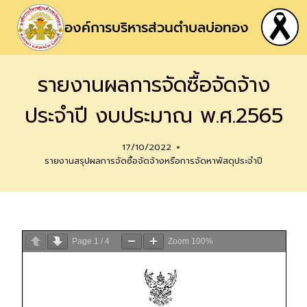
องค์การบริหารส่วนตำบลบ่อทอง
รายงานผลการจัดซื้อจัดจ้าง
ประจำปี งบประมาณ พ.ศ.2565
17/10/2022
รายงานสรุปผลการจัดซื้อจัดจ้างหรือการจัดหาพัสดุประจำปี
Page
1
/
4
Zoom
100%