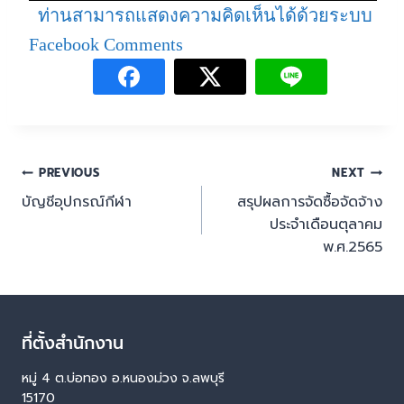
ท่านสามารถแสดงความคิดเห็นได้ด้วยระบบ
Facebook Comments
PREVIOUS
NEXT
บัญชีอุปกรณ์กีฬา
สรุปผลการจัดซื้อจัดจ้าง
ประจำเดือนตุลาคม
พ.ศ.2565
ที่ตั้งสำนักงาน
หมู่ 4 ต.บ่อทอง อ.หนองม่วง จ.ลพบุรี
15170