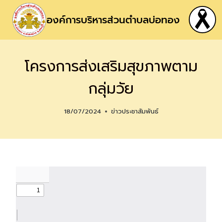
องค์การบริหารส่วนตำบลบ่อทอง
โครงการส่งเสริมสุขภาพตาม
กลุ่มวัย
18/07/2024
ข่าวประชาสัมพันธ์