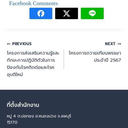
Facebook Comments
PREVIOUS
NEXT
โครงการส่งเสริมความรู้และ
โครงการถวายเทียนพรรษา
ทักษะการปฎิบัติตัวในการ
ประจำปี 2567
ป้องกันโรคติดต่อและโรค
อุบติใหม่
ที่ตั้งสำนักงาน
หมู่ 4 ต.บ่อทอง อ.หนองม่วง จ.ลพบุรี
15170