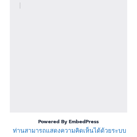
Powered By EmbedPress
ท่านสามารถแสดงความคิดเห็นได้ด้วยระบบ