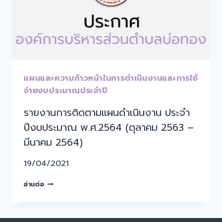
แผนและความก้าวหน้าในการดำเนินงานและการใช้
จ่ายงบประมาณประจำปี
รายงานการติดตามแผนดำเนินงาน ประจำ
ปีงบประมาณ พ.ศ.2564 (ตุลาคม 2563 –
มีนาคม 2564)
19/04/2021
อ่านต่อ