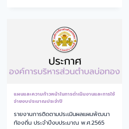
แผนและความก้าวหน้าในการดำเนินงานและการใช้
จ่ายงบประมาณประจำปี
รายงานการติดตามประเมินผลแผนพัฒนา
ท้องถิ่น ประจำปีงบประมาณ พ.ศ.2565