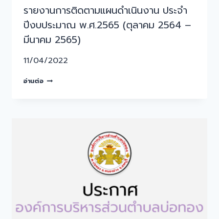
รายงานการติดตามแผนดำเนินงาน ประจำ
ปีงบประมาณ พ.ศ.2565 (ตุลาคม 2564 –
มีนาคม 2565)
11/04/2022
อ่านต่อ