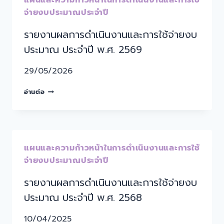
แผนและความก้าวหน้าในการดำเนินงานและการใช้
จ่ายงบประมาณประจำปี
รายงานผลการดำเนินงานและการใช้จ่ายงบ
ประมาณ ประจำปี พ.ศ. 2569
29/05/2026
อ่านต่อ
แผนและความก้าวหน้าในการดำเนินงานและการใช้
จ่ายงบประมาณประจำปี
รายงานผลการดำเนินงานและการใช้จ่ายงบ
ประมาณ ประจำปี พ.ศ. 2568
10/04/2025