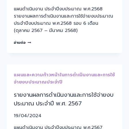
แผนดำเนินงาน ประจำปีงบประมาณ พ.ศ.2568
รายงานผลการดำเนินงานและการใช้จ่ายงบประมาณ
ประจำปีงบประมาณ พ.ศ.2568 รอบ 6 เดือน
(ตุลาคม 2567 – มีนาคม 2568)
อ่านต่อ
แผนและความก้าวหน้าในการดำเนินงานและการใช้
จ่ายงบประมาณประจำปี
รายงานผลการดำเนินงานและการใช้จ่ายงบ
ประมาณ ประจำปี พ.ศ. 2567
19/04/2024
แผนดำเนินงาน ประจำปีงบประมาณ พ.ศ.2567