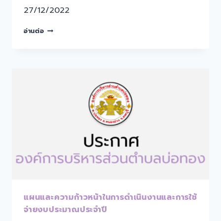
27/12/2022
อ่านต่อ
แผนและความก้าวหน้าในการดำเนินงานและการใช้
จ่ายงบประมาณประจำปี