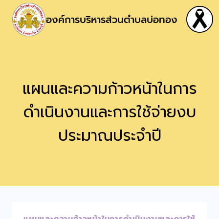
องค์การบริหารส่วนตำบลบ่อทอง
แผนและความก้าวหน้าในการ
ดำเนินงานและการใช้จ่ายงบ
ประมาณประจำปี