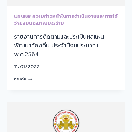
แผนและความก้าวหน้าในการดำเนินงานและการใช้
จ่ายงบประมาณประจำปี
รายงานการติดตามและประเมินผลแผน
พัฒนาท้องถิ่น ประจำปีงบประมาณ
พ.ศ.2564
11/01/2022
อ่านต่อ