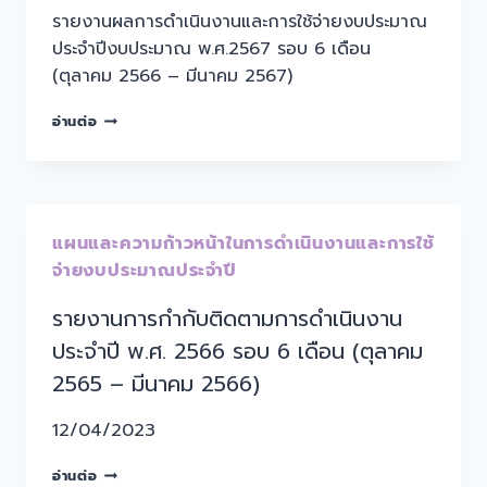
รายงานผลการดำเนินงานและการใช้จ่ายงบประมาณ
ประจำปีงบประมาณ พ.ศ.2567 รอบ 6 เดือน
(ตุลาคม 2566 – มีนาคม 2567)
อ่านต่อ
แผนและความก้าวหน้าในการดำเนินงานและการใช้
จ่ายงบประมาณประจำปี
รายงานการกำกับติดตามการดำเนินงาน
ประจำปี พ.ศ. 2566 รอบ 6 เดือน (ตุลาคม
2565 – มีนาคม 2566)
12/04/2023
อ่านต่อ